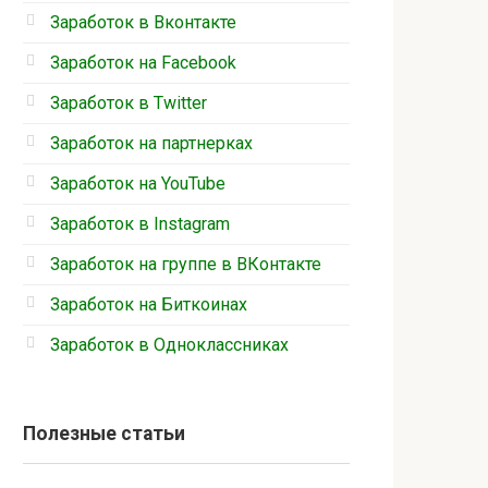
Заработок в Вконтакте
Заработок на Facebook
Заработок в Twitter
Заработок на партнерках
Заработок на YouTube
Заработок в Instagram
Заработок на группе в ВКонтакте
Заработок на Биткоинах
Заработок в Одноклассниках
Полезные статьи