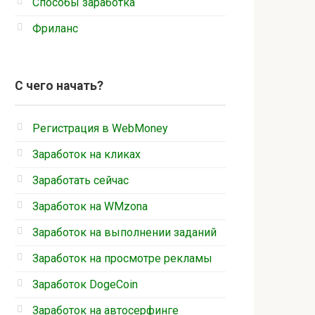
Способы заработка
Фриланс
С чего начать?
Регистрация в WebMoney
Заработок на кликах
Заработать сейчас
Заработок на WMzona
Заработок на выполнении заданий
Заработок на просмотре рекламы
Заработок DogeCoin
Заработок на автосерфинге