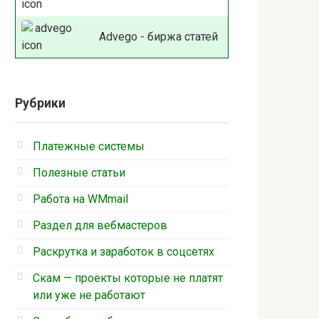
Advego - биржа статей
Рубрики
Платежные системы
Полезные статьи
Работа на WMmail
Раздел для вебмастеров
Раскрутка и заработок в соцсетях
Скам — проекты которые не платят
или уже не работают