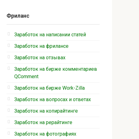
Фриланс
Заработок на написании статей
Заработок на фрилансе
Заработок на отзывах
Заработок на бирже комментариев
QComment
Заработок на бирже Work-Zilla
Заработок на вопросах и ответах
Заработок на копирайтинге
Заработок на рерайтинге
Заработок на фотографиях