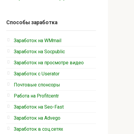
Способы заработка
Заработок на WMmail
Заработок на Socpublic
Заработок на просмотре видео
Заработок с Userator
Почтовые спонсоры
Работа на Profitcentr
Заработок на Seo-Fast
Заработок на Advego
Заработок в соц.сетях