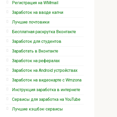
Регистрация на WMmail
Заработок на вводе капчи
Лучшие почтовики
Бесплатная раскрутка Вконтакте
Заработок для студентов
Заработать в Вконтакте
Заработок на рефералах
Заработок на Android устройствах
Заработок на видеокарте с Wmzona
Инструкция заработка в интернете
Cервисы для заработка на YouTube
Лучшие кэшбэк-сервисы