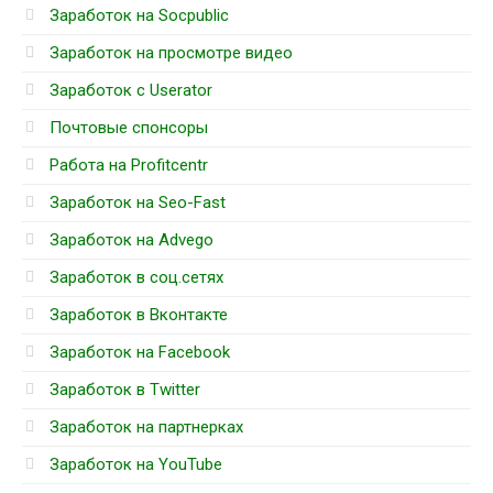
Заработок на Socpublic
Заработок на просмотре видео
Заработок с Userator
Почтовые спонсоры
Работа на Profitcentr
Заработок на Seo-Fast
Заработок на Advego
Заработок в соц.сетях
Заработок в Вконтакте
Заработок на Facebook
Заработок в Twitter
Заработок на партнерках
Заработок на YouTube