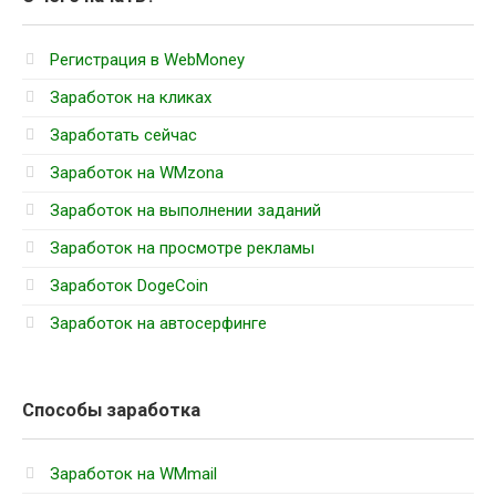
Регистрация в WebMoney
Заработок на кликах
Заработать сейчас
Заработок на WMzona
Заработок на выполнении заданий
Заработок на просмотре рекламы
Заработок DogeCoin
Заработок на автосерфинге
Способы заработка
Заработок на WMmail