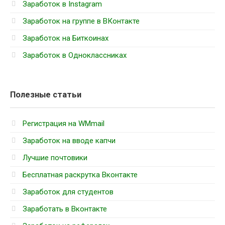
Заработок в Instagram
Заработок на группе в ВКонтакте
Заработок на Биткоинах
Заработок в Одноклассниках
Полезные статьи
Регистрация на WMmail
Заработок на вводе капчи
Лучшие почтовики
Бесплатная раскрутка Вконтакте
Заработок для студентов
Заработать в Вконтакте