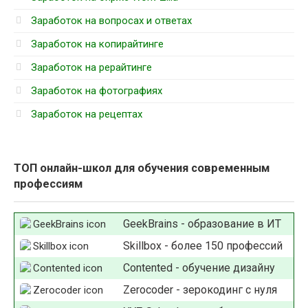
Заработок на вопросах и ответах
Заработок на копирайтинге
Заработок на рерайтинге
Заработок на фотографиях
Заработок на рецептах
ТОП онлайн-школ для обучения современным
профессиям
GeekBrains - образование в ИТ
Skillbox - более 150 профессий
Contented - обучение дизайну
Zerocoder - зерокодинг с нуля