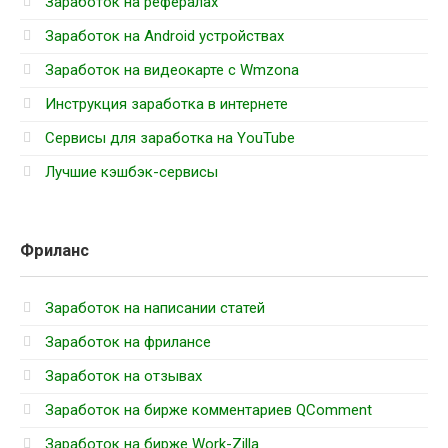
Заработок на рефералах
Заработок на Android устройствах
Заработок на видеокарте с Wmzona
Инструкция заработка в интернете
Cервисы для заработка на YouTube
Лучшие кэшбэк-сервисы
Фриланс
Заработок на написании статей
Заработок на фрилансе
Заработок на отзывах
Заработок на бирже комментариев QComment
Заработок на бирже Work-Zilla