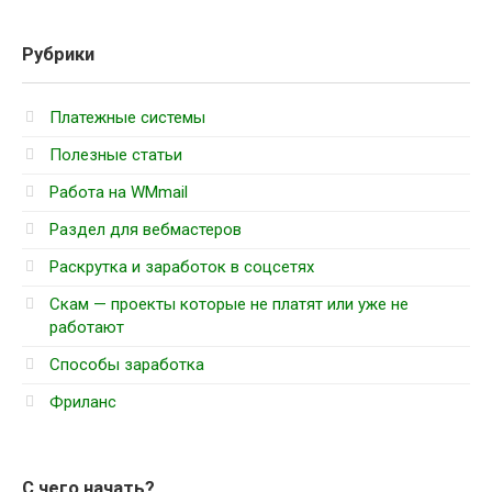
Рубрики
Платежные системы
Полезные статьи
Работа на WMmail
Раздел для вебмастеров
Раскрутка и заработок в соцсетях
Скам — проекты которые не платят или уже не
работают
Способы заработка
Фриланс
С чего начать?