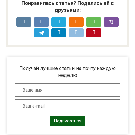
Понравилась статья? Поделись ей с
друзьями:
Получай лучшие статьи на почту каждую
неделю
Подписаться