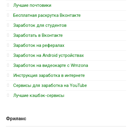
Лучшие почтовики
Бесплатная раскрутка Вконтакте
Заработок для студентов
Заработать в Вконтакте
Заработок на рефералах
Заработок на Android устройствах
Заработок на видеокарте с Wmzona
Инструкция заработка в интернете
Cервисы для заработка на YouTube
Лучшие кэшбэк-сервисы
Фриланс