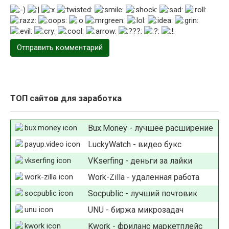
ТОП сайтов для заработка
Bux.Money - лучшее расширение
LuckyWatch - видео букс
VKserfing - деньги за лайки
Work-Zilla - удаленная работа
Socpublic - лучший почтовик
UNU - биржа микрозадач
Kwork - фриланс маркетплейс