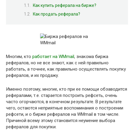
Как купить реферала на бирже?
Как продать реферала?
Многим, кто
работает на WMmail
, знакома биржа
рефералов, но не все знают, как с ней правильно
работать, а точнее, как правильно осуществлять покупку
рефералов, и их продажу.
Именно поэтому, многие, кто при ее помощи обзаводится
рефералами, т.е. старается построить рефсеть, очень
часто огорчаются, в конечном результате. В результате
чего, остаются неприятные воспоминания о построении
рефсети, и о бирже рефералов на WMmail в том числе.
Причиной всему этому становится неумение выбора
рефералов для покупки.