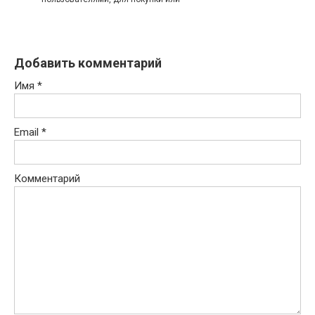
Добавить комментарий
Имя
*
Email
*
Комментарий