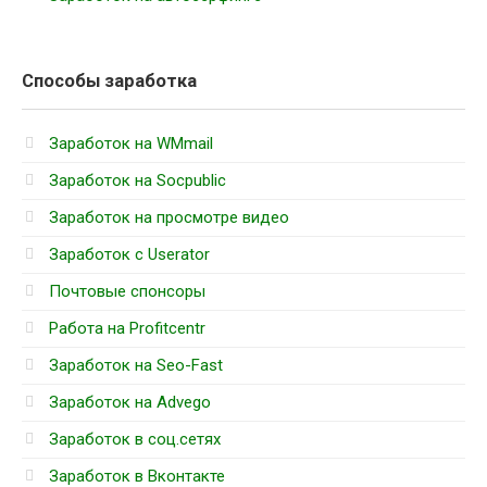
Способы заработка
Заработок на WMmail
Заработок на Socpublic
Заработок на просмотре видео
Заработок с Userator
Почтовые спонсоры
Работа на Profitcentr
Заработок на Seo-Fast
Заработок на Advego
Заработок в соц.сетях
Заработок в Вконтакте