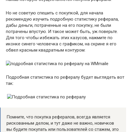
Но не советую спешить с покупкой, для начала
рекомендую изучить подробную статистику реферала,
дабы деньги, потраченные на его покупку, не были
потрачены впустую. И такое может быть, уж поверьте.
Для того чтобы избежать этих казусов, нажмите по
иконке синего человечка с графиком, на скрине я его
обвел красным квадратным контуром:
Подробная статистика по рефералу будет выглядеть вот
так:
Помните, что покупка рефералов, всегда является
рискованным делом, и тут даже не важно, новичков
вы будите покупать или пользователей со стажем, это