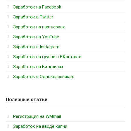
Заработок на Facebook
Заработок в Twitter
Заработок на партнерках
Заработок на YouTube
Заработок в Instagram
Заработок на группе в ВКонтакте
Заработок на Биткоинах
Заработок в Одноклассниках
Полезные статьи
Регистрация на WMmail
Заработок на вводе капчи