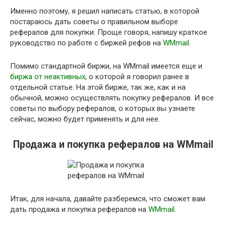
Именно поэтому, я решил написать статью, в которой
постараюсь дать советы о правильном выборе
рефералов для покупки. Проще говоря, напишу краткое
руководство по работе с биржей рефов на
WMmail
.
Помимо стандартной биржи, на WMmail имеется еще и
биржа от неактивных
, о которой я говорил ранее в
отдельной статье. На этой бирже, так же, как и на
обычной, можно осуществлять покупку рефералов. И все
советы по выбору рефералов, о которых вы узнаете
сейчас, можно будет применять и для нее.
Продажа и покупка рефералов на WMmail
Итак, для начала, давайте разберемся, что сможет вам
дать продажа и покупка рефералов на
WMmail
.