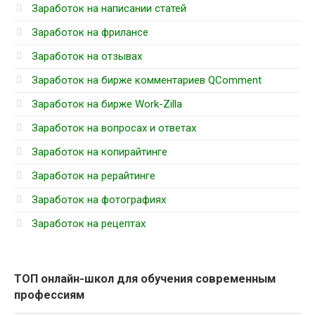
Заработок на написании статей
Заработок на фрилансе
Заработок на отзывах
Заработок на бирже комментариев QComment
Заработок на бирже Work-Zilla
Заработок на вопросах и ответах
Заработок на копирайтинге
Заработок на рерайтинге
Заработок на фотографиях
Заработок на рецептах
ТОП онлайн-школ для обучения современным
профессиям