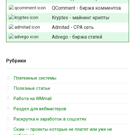
QComment - биржа комментов
Kryptex - майнинг крипты
Admitad - СРА сеть
Advego - биржа статей
Рубрики
Платежные системы
Полезные статьи
Работа на WMmail
Раздел для вебмастеров
Раскрутка и заработок в соцсетях
Скам — проекты которые не платят или уже не