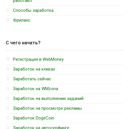
работают
Способы заработка
Фриланс
С чего начать?
Регистрация в WebMoney
Заработок на кликах
Заработать сейчас
Заработок на WMzona
Заработок на выполнении заданий
Заработок на просмотре рекламы
Заработок DogeCoin
Заработок на автосерфинге