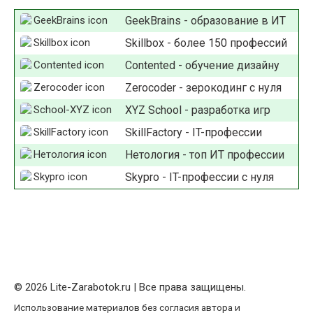
GeekBrains - образование в ИТ
Skillbox - более 150 профессий
Contented - обучение дизайну
Zerocoder - зерокодинг с нуля
XYZ School - разработка игр
SkillFactory - IT-профессии
Нетология - топ ИТ профессии
Skypro - IT-профессии с нуля
© 2026 Lite-Zarabotok.ru | Все права защищены.
Использование материалов без согласия автора и