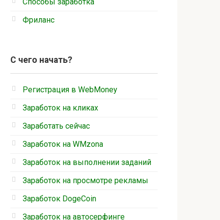
Способы заработка
Фриланс
С чего начать?
Регистрация в WebMoney
Заработок на кликах
Заработать сейчас
Заработок на WMzona
Заработок на выполнении заданий
Заработок на просмотре рекламы
Заработок DogeCoin
Заработок на автосерфинге