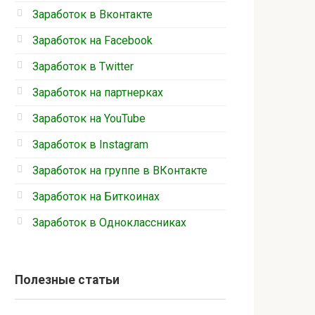
Заработок в Вконтакте
Заработок на Facebook
Заработок в Twitter
Заработок на партнерках
Заработок на YouTube
Заработок в Instagram
Заработок на группе в ВКонтакте
Заработок на Биткоинах
Заработок в Одноклассниках
Полезные статьи