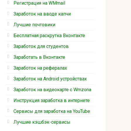
Регистрация на WMmail
Заработок на вводе капчи
Лучшие почтовики
Бесплатная раскрутка Вконтакте
Заработок для студентов
Заработать в Вконтакте
Заработок на рефералах
Заработок на Android устройствах
Заработок на видеокарте с Wmzona
Инструкция заработка в интернете
Cервисы для заработка на YouTube
Лучшие кэшбэк-сервисы