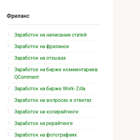
Фриланс
Заработок на написании статей
Заработок на фрилансе
Заработок на отзывах
Заработок на бирже комментариев
QComment
Заработок на бирже Work-Zilla
Заработок на вопросах и ответах
Заработок на копирайтинге
Заработок на рерайтинге
Заработок на фотографиях