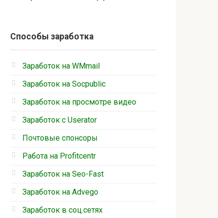
Способы заработка
Заработок на WMmail
Заработок на Socpublic
Заработок на просмотре видео
Заработок с Userator
Почтовые спонсоры
Работа на Profitcentr
Заработок на Seo-Fast
Заработок на Advego
Заработок в соц.сетях