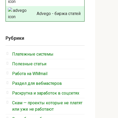
Advego - биржа статей
Рубрики
Платежные системы
Полезные статьи
Работа на WMmail
Раздел для вебмастеров
Раскрутка и заработок в соцсетях
Скам — проекты которые не платят
или уже не работают