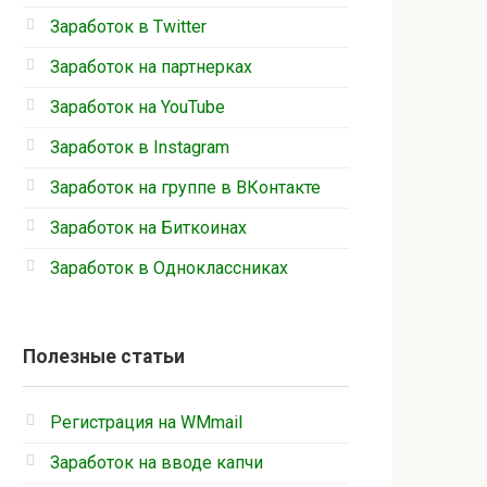
Заработок в Twitter
Заработок на партнерках
Заработок на YouTube
Заработок в Instagram
Заработок на группе в ВКонтакте
Заработок на Биткоинах
Заработок в Одноклассниках
Полезные статьи
Регистрация на WMmail
Заработок на вводе капчи