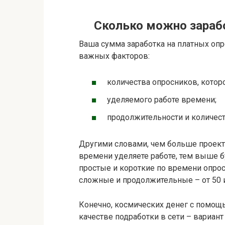
Сколько можно зарабо
Ваша сумма заработка на платных опр
важных факторов:
количества опросников, котор
уделяемого работе времени;
продолжительности и количес
Другими словами, чем больше проект
времени уделяете работе, тем выше б
простые и короткие по времени опрос
сложные и продолжительные – от 50 и
Конечно, космических денег с помощь
качестве подработки в сети – вариант