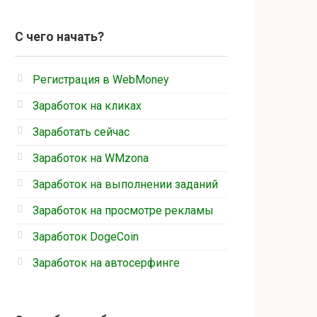
С чего начать?
Регистрация в WebMoney
Заработок на кликах
Заработать сейчас
Заработок на WMzona
Заработок на выполнении заданий
Заработок на просмотре рекламы
Заработок DogeCoin
Заработок на автосерфинге