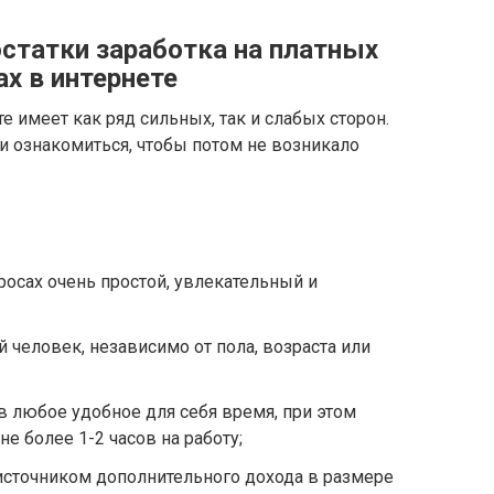
статки заработка на платных
ах в интернете
е имеет как ряд сильных, так и слабых сторон.
и ознакомиться, чтобы потом не возникало
росах очень простой, увлекательный и
й человек, независимо от пола, возраста или
 любое удобное для себя время, при этом
е более 1-2 часов на работу;
источником дополнительного дохода в размере