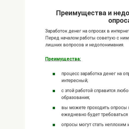
Преимущества и недо
опрос
Заработок денег на опросах в интернет
Перед началом работы советую с ним
лишних вопросов и недопонимания.
Преимущества:
процесс заработка денег на оп
интересный;
с этой работой справится любо
образования;
вы можете проходить опросы в
ежедневно будет требоваться н
опросы могут стать неплохим 