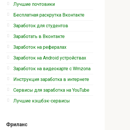
Лучшие почтовики
Бесплатная раскрутка Вконтакте
Заработок для студентов
Заработать в Вконтакте
Заработок на рефералах
Заработок на Android устройствах
Заработок на видеокарте с Wmzona
Инструкция заработка в интернете
Cервисы для заработка на YouTube
Лучшие кэшбэк-сервисы
Фриланс