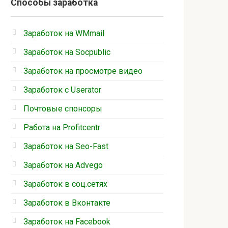
Способы заработка
Заработок на WMmail
Заработок на Socpublic
Заработок на просмотре видео
Заработок с Userator
Почтовые спонсоры
Работа на Profitcentr
Заработок на Seo-Fast
Заработок на Advego
Заработок в соц.сетях
Заработок в Вконтакте
Заработок на Facebook