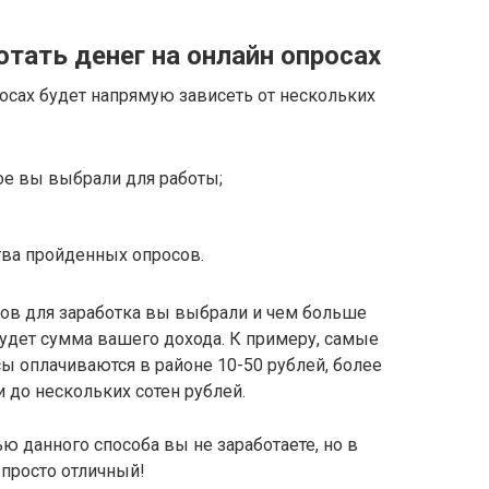
тать денег на онлайн опросах
осах будет напрямую зависеть от нескольких
ое вы выбрали для работы;
тва пройденных опросов.
ов для заработка вы выбрали и чем больше
удет сумма вашего дохода. К примеру, самые
ы оплачиваются в районе 10-50 рублей, более
 до нескольких сотен рублей.
ю данного способа вы не заработаете, но в
 просто отличный!