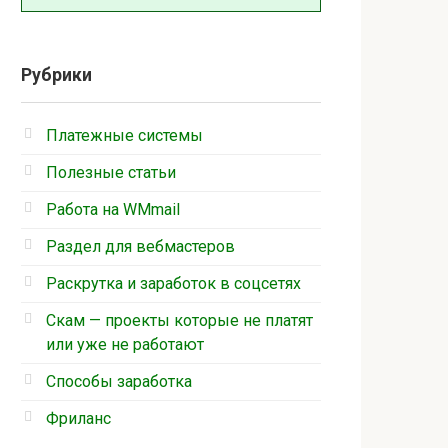
Рубрики
Платежные системы
Полезные статьи
Работа на WMmail
Раздел для вебмастеров
Раскрутка и заработок в соцсетях
Скам — проекты которые не платят
или уже не работают
Способы заработка
Фриланс