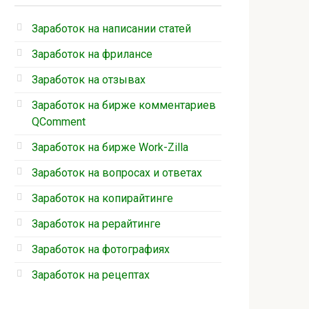
Заработок на написании статей
Заработок на фрилансе
Заработок на отзывах
Заработок на бирже комментариев
QComment
Заработок на бирже Work-Zilla
Заработок на вопросах и ответах
Заработок на копирайтинге
Заработок на рерайтинге
Заработок на фотографиях
Заработок на рецептах